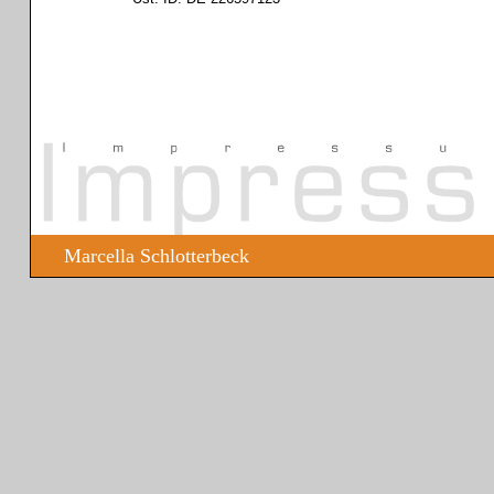
Marcella Schlotterbeck